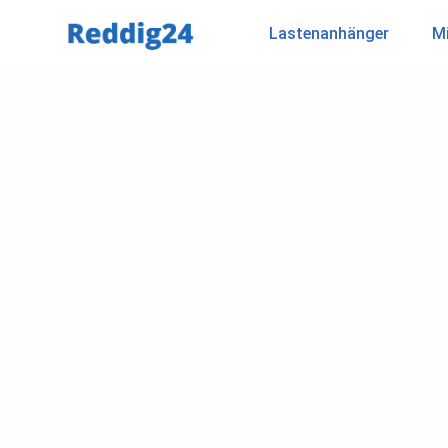
Lastenanhänger
Mi