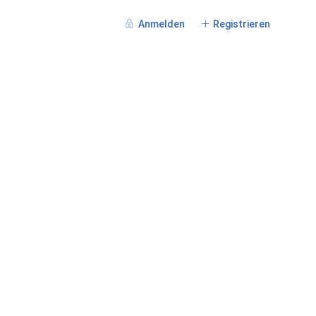
Anmelden
Registrieren