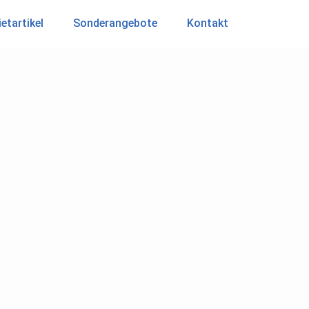
etartikel
Sonderangebote
Kontakt