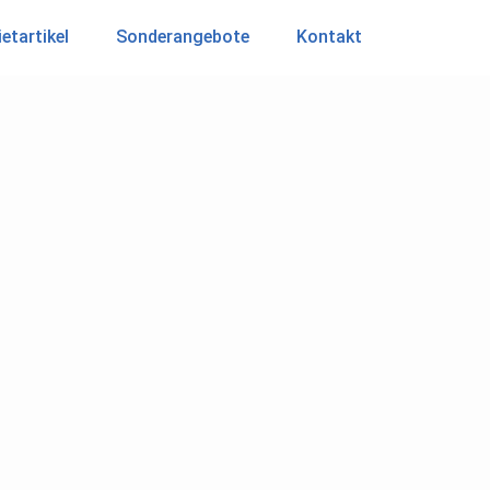
etartikel
Sonderangebote
Kontakt