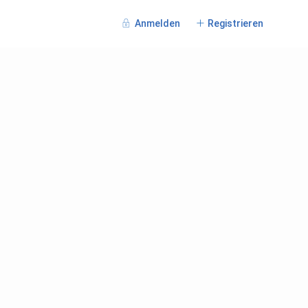
Anmelden
Registrieren