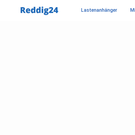
Lastenanhänger
Mi