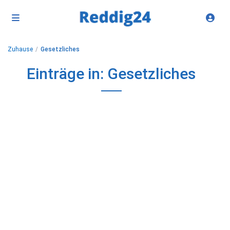
Zuhause
Gesetzliches
Einträge in: Gesetzliches