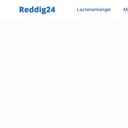
Lastenanhänger
Mi