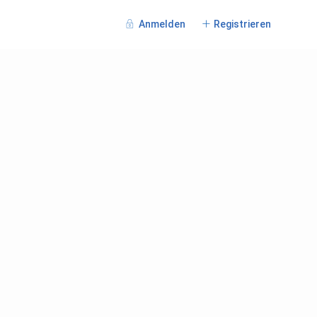
Anmelden
Registrieren