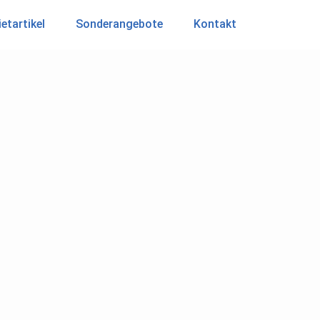
etartikel
Sonderangebote
Kontakt