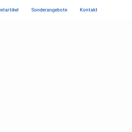
etartikel
Sonderangebote
Kontakt