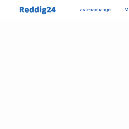
Lastenanhänger
Mi