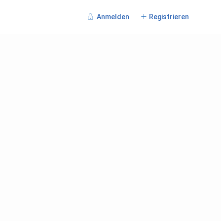
Anmelden
Registrieren