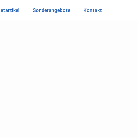
etartikel
Sonderangebote
Kontakt