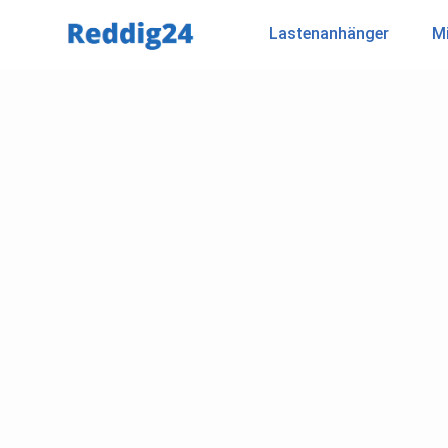
Lastenanhänger
Mi