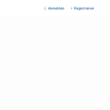
Anmelden
Registrieren