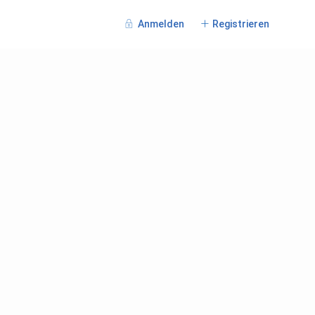
Anmelden
Registrieren