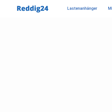
Lastenanhänger
Mi