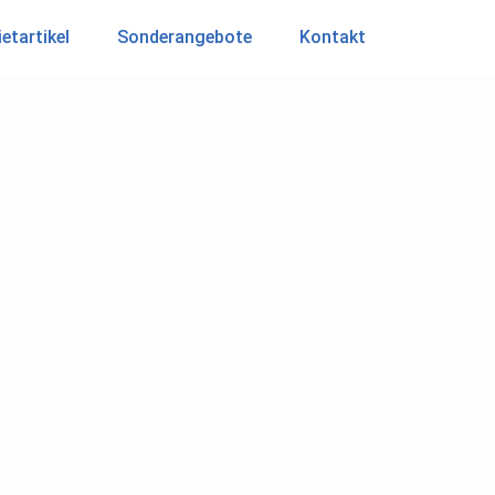
etartikel
Sonderangebote
Kontakt