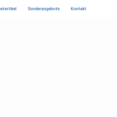
etartikel
Sonderangebote
Kontakt