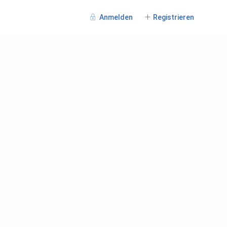
Anmelden
Registrieren