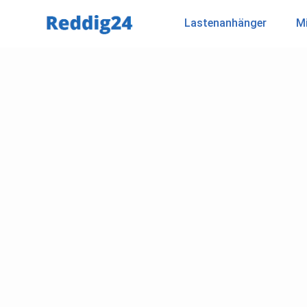
Lastenanhänger
Mi