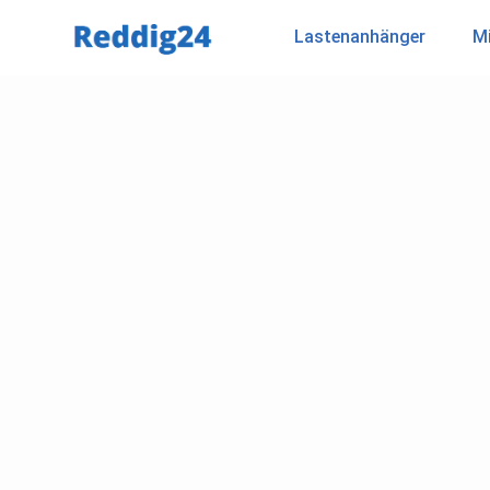
Lastenanhänger
Mi