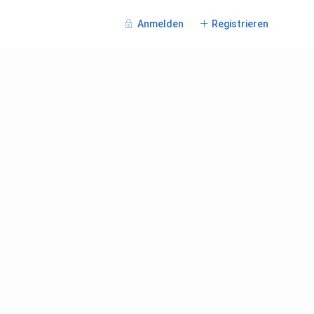
Anmelden
Registrieren