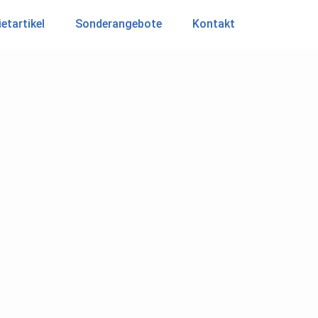
etartikel
Sonderangebote
Kontakt