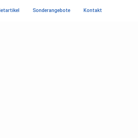
etartikel
Sonderangebote
Kontakt