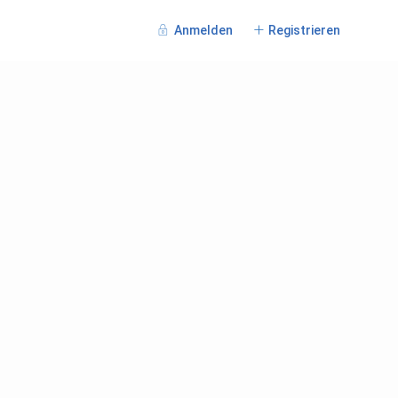
Anmelden
Registrieren