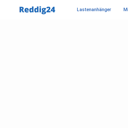
Lastenanhänger
Mi