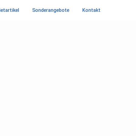
etartikel
Sonderangebote
Kontakt