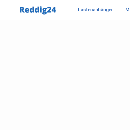
Lastenanhänger
Mi