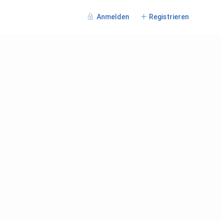
Anmelden
Registrieren