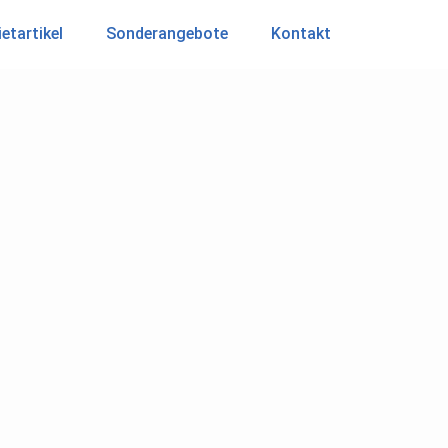
etartikel
Sonderangebote
Kontakt