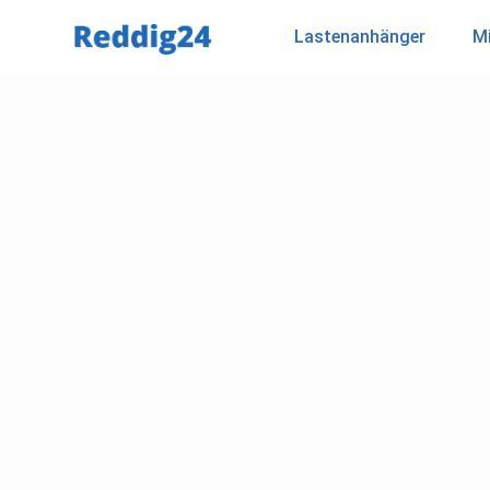
Lastenanhänger
Mi