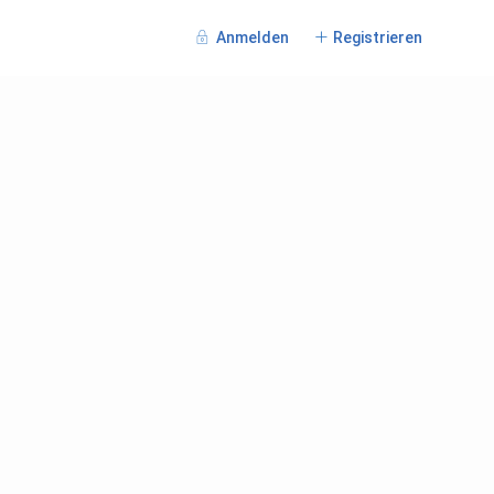
Anmelden
Registrieren