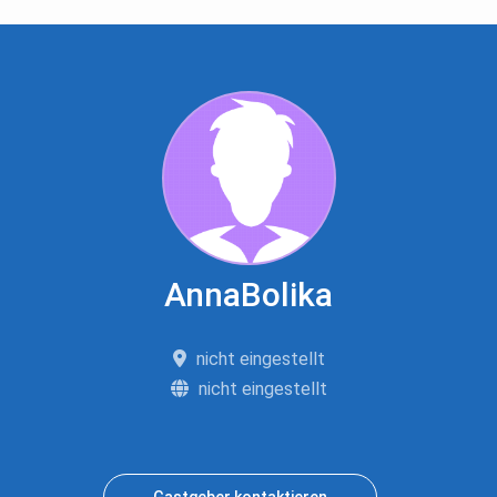
AnnaBolika
nicht eingestellt
nicht eingestellt