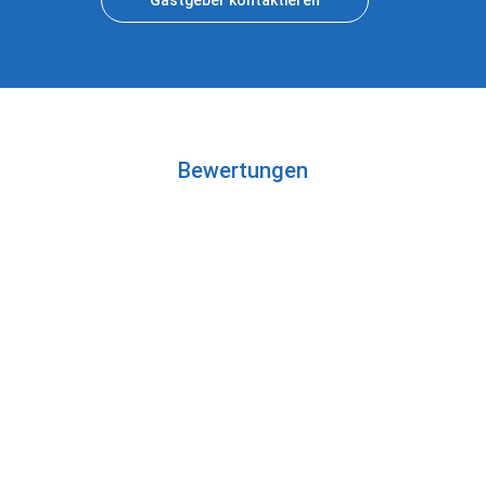
Gastgeber kontaktieren
Bewertungen